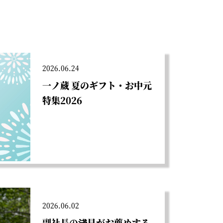
2026.06.24
一ノ蔵 夏のギフト・お中元
特集2026
2026.06.02
副社長の淺見がお薦めする