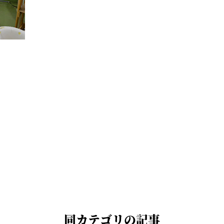
同カテゴリの記事