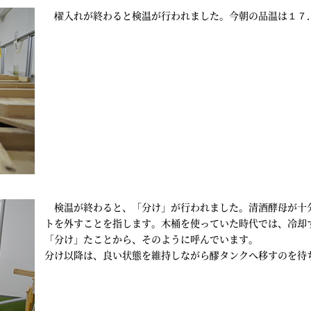
櫂入れが終わると検温が行われました。今朝の品温は１７
検温が終わると、「分け」が行われました。清酒酵母が十
トを外すことを指します。木桶を使っていた時代では、冷却
「分け」たことから、そのように呼んでいます。
分け以降は、良い状態を維持しながら醪タンクへ移すのを待