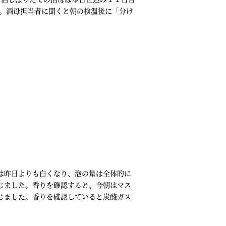
。酒母担当者に聞くと朝の検温後に「分け
は昨日よりも白くなり、泡の量は全体的に
じました。香りを確認すると、今朝はマス
じました。香りを確認していると炭酸ガス