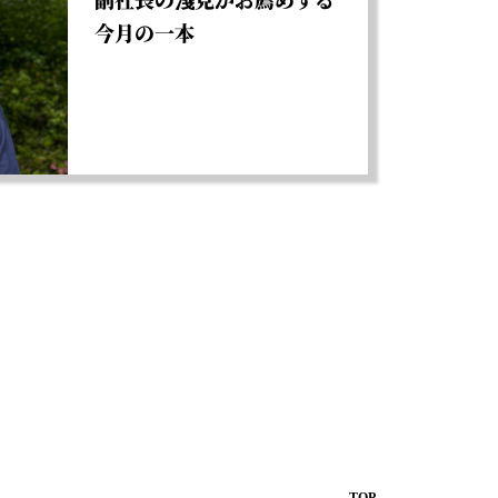
今月の一本