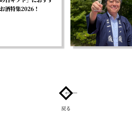
お酒特集2026！
戻る