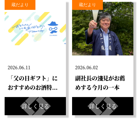
蔵だより
蔵だより
2026.06.11
2026.06.02
「父の日ギフト」に
副社長の淺見がお薦
おすすめのお酒特...
めする今月の一本
詳しく見る
詳しく見る