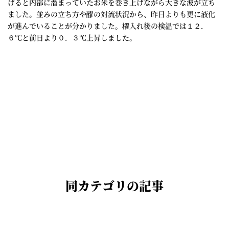
げると内部に溜まっていたお米を巻き上げながら大きな波が立ち
ました。並みの立ち方や醪の対流状況から、昨日よりも更に液化
が進んでいることが分かりました。櫂入れ後の検温では１２．
６℃と前日より０．３℃上昇しました。
同カテゴリの記事