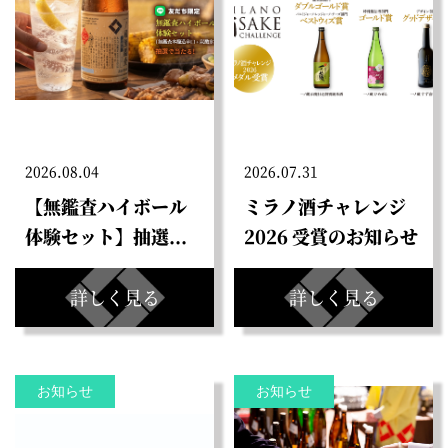
2026.08.04
2026.07.31
【無鑑査ハイボール
ミラノ酒チャレンジ
体験セット】抽選...
2026 受賞のお知らせ
詳しく見る
詳しく見る
お知らせ
お知らせ