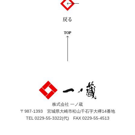
戻る
TOP
株式会社 一ノ蔵
〒987-1393 宮城県大崎市松山千石字大欅14番地
TEL 0229-55-3322(代) FAX 0229-55-4513