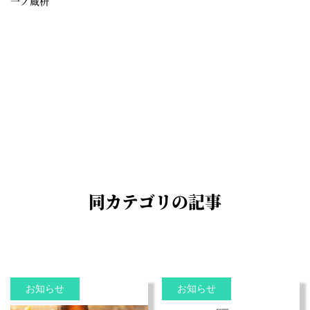
一ノ蔵枡
同カテゴリの記事
お知らせ
お知らせ