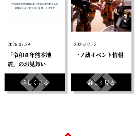
2026.07.29
2026.07.13
「令和８年熊本地
一ノ蔵イベント情報
震」のお見舞い
詳しく見る
詳しく見る