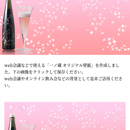
web会議などで使える「一ノ蔵 オリジナル壁紙」を作成しまし
た。下の画像をクリックして保存ください。
web会議やオンライン飲み会などの背景として是非ご活用くださ
い。