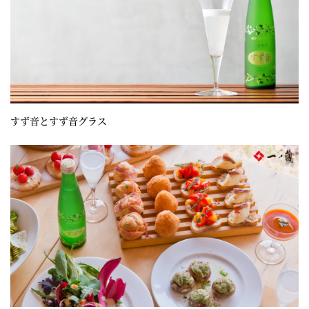
すず音とすず音グラス