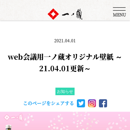
MENU
2021.04.01
web会議用一ノ蔵オリジナル壁紙 ～
21.04.01更新～
お知らせ
このページをシェアする