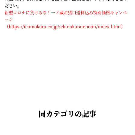
ださい。
新型コロナに負けるな！一ノ蔵お猪口送料込み特別価格キャンペ
ーン
（https://ichinokura.co.jp/ichinokuraienomi/index.html）
同カテゴリの記事