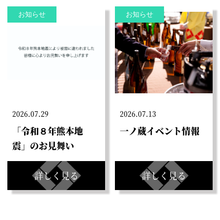
お知らせ
お知らせ
2026.07.29
2026.07.13
「令和８年熊本地
一ノ蔵イベント情報
震」のお見舞い
詳しく見る
詳しく見る