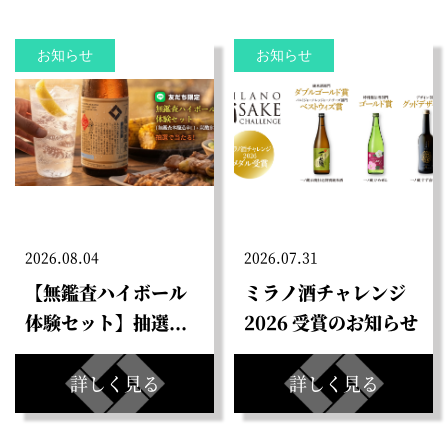
お知らせ
お知らせ
2026.08.04
2026.07.31
【無鑑査ハイボール
ミラノ酒チャレンジ
体験セット】抽選...
2026 受賞のお知らせ
詳しく見る
詳しく見る