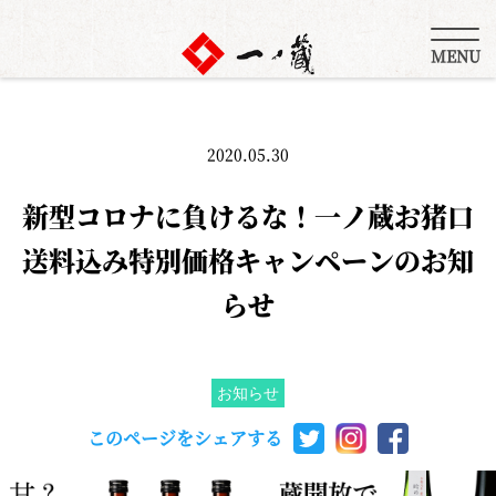
MENU
2020.05.30
新型コロナに負けるな！一ノ蔵お猪口
送料込み特別価格キャンペーンのお知
らせ
お知らせ
このページをシェアする