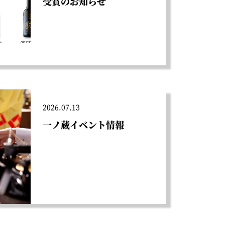
受賞のお知らせ
2026.07.13
一ノ蔵イベント情報