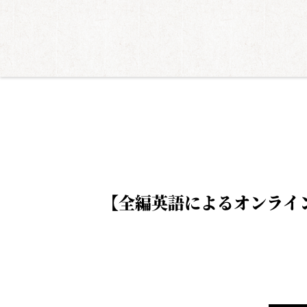
【全編英語によるオンラインセミナー】