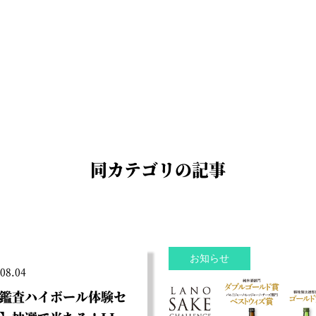
同カテゴリの記事
お知らせ
08.04
鑑査ハイボール体験セ