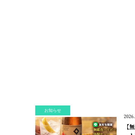
お知らせ
2026.
【無