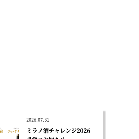
2026.07.31
ミラノ酒チャレンジ2026