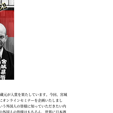
の蔵元が入賞を果たしています。今回、宮城
にオンラインセミナーを企画いたしまし
いう外国人の皆様に知っていただきたい内
の外国人の皆様はもちろん、世界に日本酒