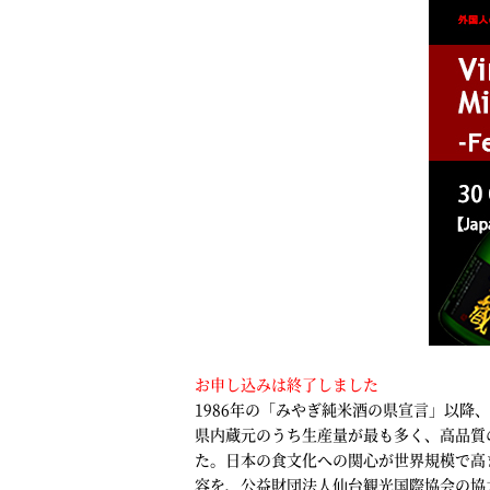
お申し込みは終了しました
1986年の「みやぎ純米酒の県宣言」以
県内蔵元のうち生産量が最も多く、高品質
た。日本の食文化への関心が世界規模で高
容を、公益財団法人仙台観光国際協会の協