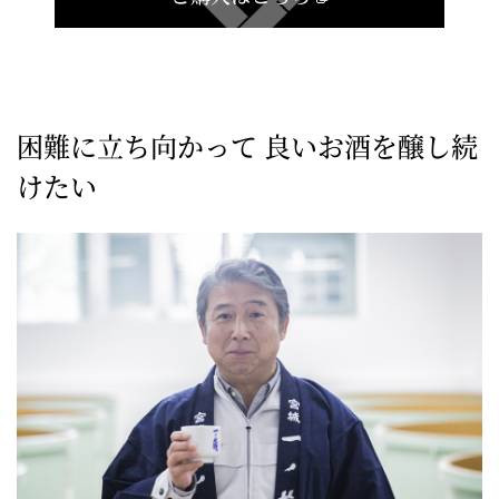
困難に立ち向かって 良いお酒を醸し続
けたい