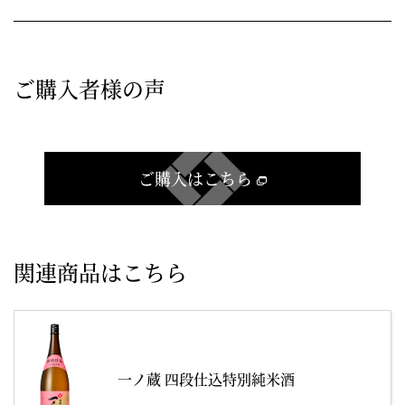
ご購入者様の声
ご購入はこちら
関連商品はこちら
一ノ蔵 四段仕込特別純米酒