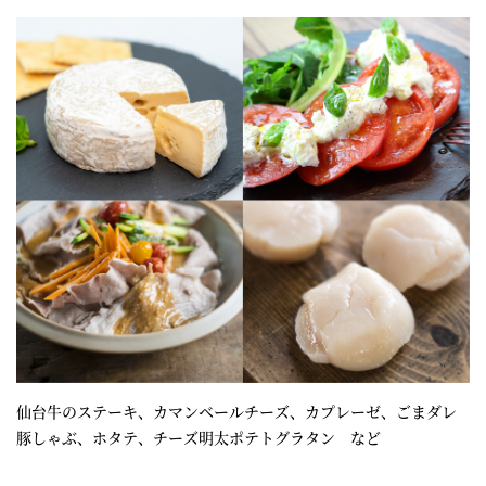
仙台牛のステーキ、カマンベールチーズ、カプレーゼ、ごまダレ
豚しゃぶ、ホタテ、チーズ明太ポテトグラタン など